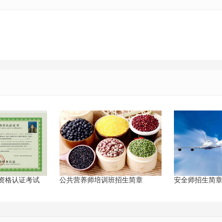
业资格认证考试
公共营养师培训班招生简章
安全师招生简