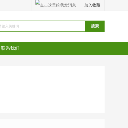
加入收藏
联系我们