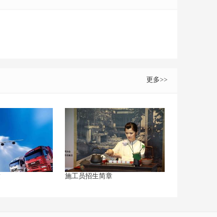
更多>>
章
施工员招生简章